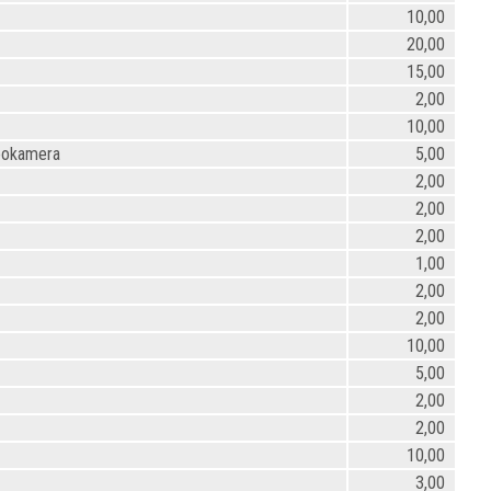
10,00
20,00
15,00
2,00
10,00
deokamera
5,00
2,00
2,00
2,00
1,00
2,00
2,00
10,00
5,00
2,00
2,00
10,00
3,00