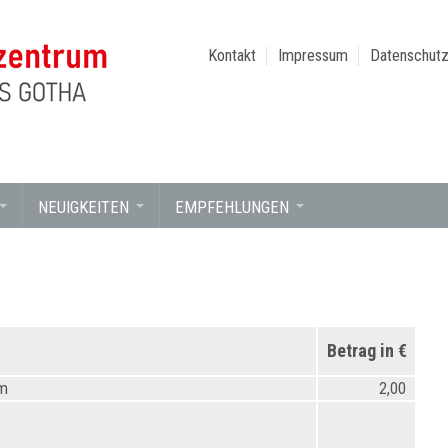
Kontakt
Impressum
Datenschutz
NEUIGKEITEN
EMPFEHLUNGEN
Betrag in €
um
2,00